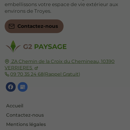
embellissons votre espace de vie extérieur aux
environs de Troyes.
Contactez-nous
ZA Chemin de la Croix du Chemineau,
10390
VERRIERES
09 70 35 24 68
(Rappel Gratuit)
Accueil
Contactez-nous
Mentions légales