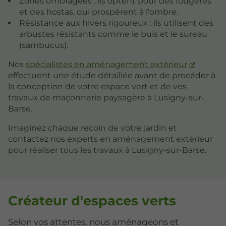
Zones ombragées : ils optent pour des fougères
et des hostas, qui prospèrent à l'ombre.
Résistance aux hivers rigoureux : ils utilisent des
arbustes résistants comme le buis et le sureau
(sambucus).
Nos
spécialistes en aménagement extérieur
effectuent une étude détaillée avant de procéder à
la conception de votre espace vert et de vos
travaux de maçonnerie paysagère à Lusigny-sur-
Barse.
Imaginez chaque recoin de votre jardin et
contactez nos experts en aménagement extérieur
pour réaliser tous les travaux à Lusigny-sur-Barse.
Créateur d'espaces verts
Selon vos attentes, nous aménageons et