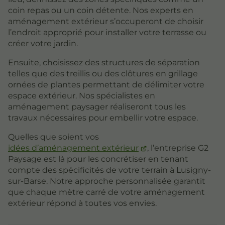
coin repas ou un coin détente. Nos experts en
aménagement extérieur s’occuperont de choisir
l’endroit approprié pour installer votre terrasse ou
créer votre jardin.
Ensuite, choisissez des structures de séparation
telles que des treillis ou des clôtures en grillage
ornées de plantes permettant de délimiter votre
espace extérieur. Nos spécialistes en
aménagement paysager réaliseront tous les
travaux nécessaires pour embellir votre espace.
Quelles que soient vos
idées d’aménagement extérieur
, l’entreprise G2
Paysage est là pour les concrétiser en tenant
compte des spécificités de votre terrain à Lusigny-
sur-Barse. Notre approche personnalisée garantit
que chaque mètre carré de votre aménagement
extérieur répond à toutes vos envies.