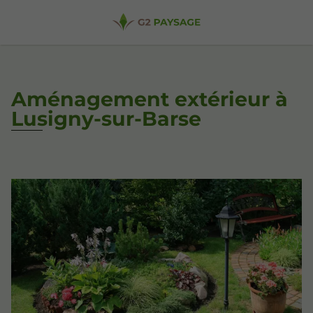
Aménagement extérieur à
Lusigny-sur-Barse