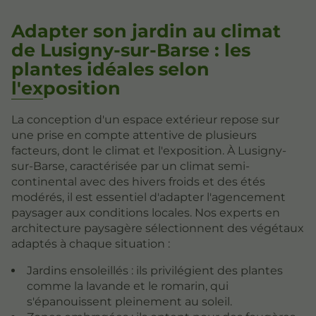
Adapter son jardin au climat
de Lusigny-sur-Barse : les
plantes idéales selon
l'exposition
La conception d'un espace extérieur repose sur
une prise en compte attentive de plusieurs
facteurs, dont le climat et l'exposition. À Lusigny-
sur-Barse, caractérisée par un climat semi-
continental avec des hivers froids et des étés
modérés, il est essentiel d'adapter l'agencement
paysager aux conditions locales. Nos experts en
architecture paysagère sélectionnent des végétaux
adaptés à chaque situation :
Jardins ensoleillés : ils privilégient des plantes
comme la lavande et le romarin, qui
s'épanouissent pleinement au soleil.