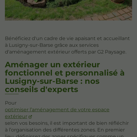
Bénéficiez d'un cadre de vie apaisant et accueillant
à Lusigny-sur-Barse grâce aux services
d'aménagement extérieur offerts par G2 Paysage.
Aménager un extérieur
fonctionnel et personnalisé à
Lusigny-sur-Barse : nos
conseils d'experts
Pour
optimiser l’aménagement de votre espace
extérieur
selon vos besoins, il est important de bien réfléchir
à l’organisation des différentes zones. En premier
lieu, définissez des zones spécifiques comme un