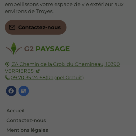
embellissons votre espace de vie extérieur aux
environs de Troyes.
Contactez-nous
ZA Chemin de la Croix du Chemineau,
10390
VERRIERES
09 70 35 24 68
(Rappel Gratuit)
Accueil
Contactez-nous
Mentions légales