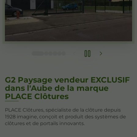
G2 Paysage vendeur EXCLUSIF
dans l'Aube de la marque
PLACE Clôtures
PLACE Clôtures, spécialiste de la clôture depuis
1928 imagine, conçoit et produit des systèmes de
clôtures et de portails innovants.