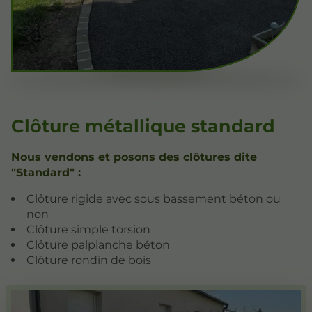
Clôture métallique standard
Nous vendons et posons des clôtures dite
"Standard" :
Clôture rigide avec sous bassement béton ou
non
Clôture simple torsion
Clôture palplanche béton
Clôture rondin de bois