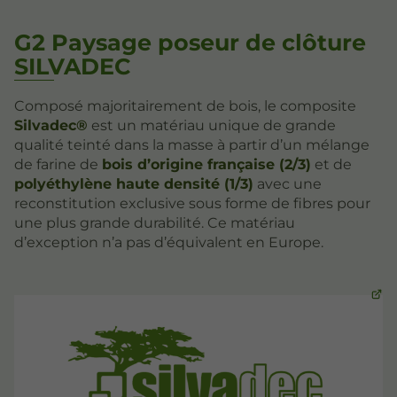
G2 Paysage poseur de clôture
SILVADEC
Composé majoritairement de bois, le composite
Silvadec®
est un matériau unique de grande
qualité teinté dans la masse à partir d’un mélange
de farine de
bois d’origine française (2/3)
et de
polyéthylène haute densité (1/3)
avec une
reconstitution exclusive sous forme de fibres pour
une plus grande durabilité. Ce matériau
d’exception n’a pas d’équivalent en Europe.