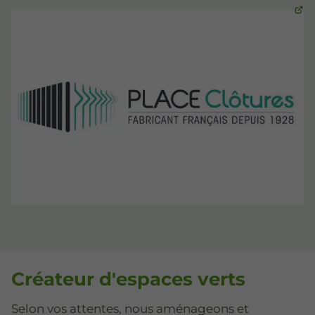
Créateur d'espaces verts
Selon vos attentes, nous aménageons et