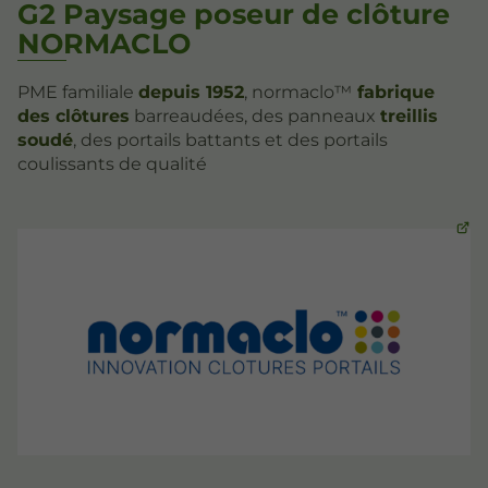
G2 Paysage poseur de clôture
NORMACLO
PME familiale
depuis 1952
, normaclo™
fabrique
des clôtures
barreaudées, des panneaux
treillis
soudé
, des portails battants et des portails
coulissants de qualité