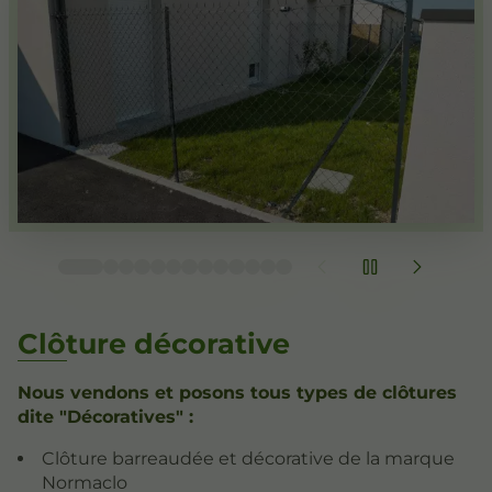
Clôture décorative
Nous vendons et posons tous types de clôtures
dite "Décoratives" :
Clôture barreaudée et décorative de la marque
Normaclo