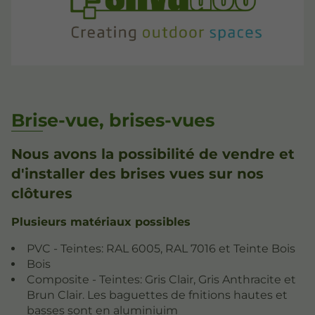
Brise-vue, brises-vues
Nous avons la possibilité de vendre et
d'installer des brises vues sur nos
clôtures
Plusieurs matériaux possibles
PVC - Teintes: RAL 6005, RAL 7016 et Teinte Bois
Bois
Composite - Teintes: Gris Clair, Gris Anthracite et
Brun Clair. Les baguettes de fnitions hautes et
basses sont en aluminiuim