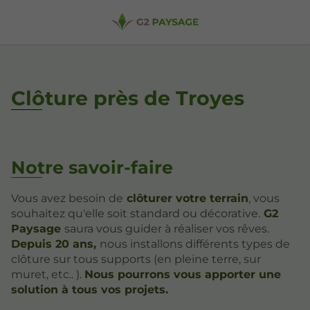
Clôture près de Troyes
Notre savoir-faire
Vous avez besoin de
clôturer votre terrain
, vous
souhaitez qu'elle soit standard ou décorative.
G2
Paysage
saura vous guider à réaliser vos rêves.
Depuis 20 ans,
nous installons différents types de
clôture sur tous supports (en pleine terre, sur
muret, etc.. ).
Nous pourrons vous apporter une
solution à tous vos projets.