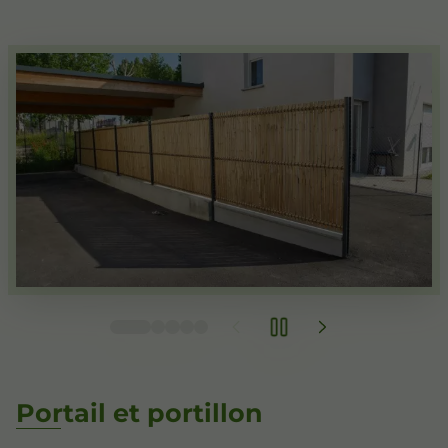
Portail et portillon