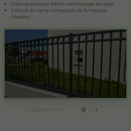
Clôture poteaux béton remplissage douglas
Clôture en lame composite de la marque
Silvadec