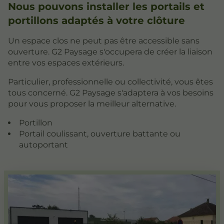
Nous pouvons installer les portails et
portillons adaptés à votre clôture
Un espace clos ne peut pas être accessible sans
ouverture. G2 Paysage s'occupera de créer la liaison
entre vos espaces extérieurs.
Particulier, professionnelle ou collectivité, vous êtes
tous concerné. G2 Paysage s'adaptera à vos besoins
pour vous proposer la meilleur alternative.
Portillon
Portail coulissant, ouverture battante ou
autoportant