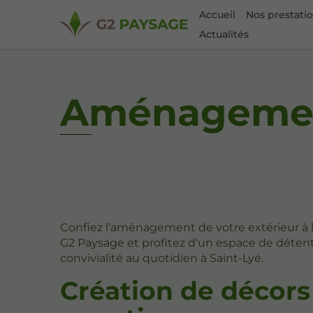
Accueil
Nos prestati
Actualités
Aménagement
Confiez l’aménagement de votre extérieur à l
G2 Paysage et profitez d'un espace de déten
convivialité au quotidien à Saint-Lyé.
Création de décors