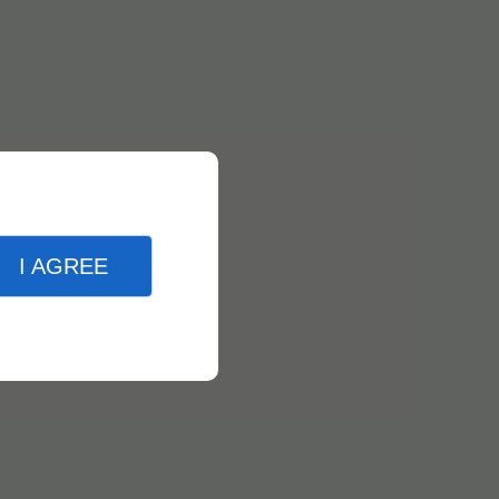
I AGREE