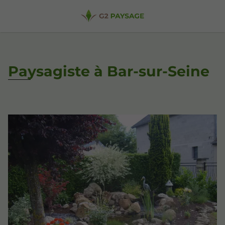
Paysagiste à Bar-sur-Seine