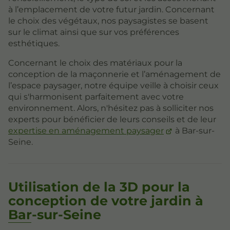
à l’emplacement de votre futur jardin. Concernant
le choix des végétaux, nos paysagistes se basent
sur le climat ainsi que sur vos préférences
esthétiques.
Concernant le choix des matériaux pour la
conception de la maçonnerie et l’aménagement de
l’espace paysager, notre équipe veille à choisir ceux
qui s'harmonisent parfaitement avec votre
environnement. Alors, n'hésitez pas à solliciter nos
experts pour bénéficier de leurs conseils et de leur
expertise en aménagement paysager
à Bar-sur-
Seine.
Utilisation de la 3D pour la
conception de votre jardin à
Bar-sur-Seine