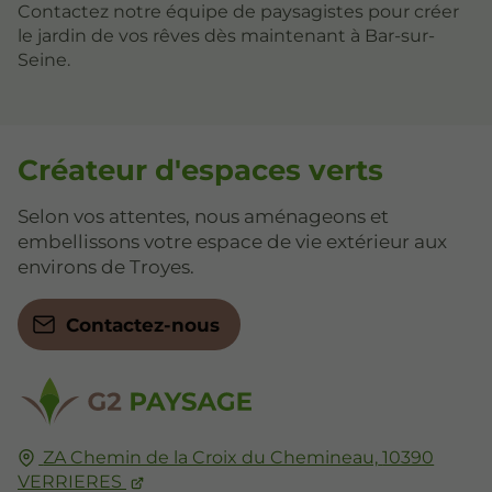
Contactez notre équipe de paysagistes pour créer
le jardin de vos rêves dès maintenant à Bar-sur-
Seine.
Créateur d'espaces verts
Selon vos attentes, nous aménageons et
embellissons votre espace de vie extérieur aux
environs de Troyes.
Contactez-nous
ZA Chemin de la Croix du Chemineau,
10390
VERRIERES