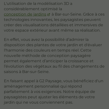
L'utilisation de la modélisation 3D a
considérablement optimisé la
conception de jardins
à Bar-sur-Seine. Grâce à ces
technologies innovantes, les paysagistes peuvent
créer des visualisations détaillées et immersives de
votre espace extérieur avant même sa réalisation.
En effet, vous avez la possibilité d’admirer la
disposition des plantes de votre jardin et d'évaluer
l'harmonie des couleurs en temps réel. Cette
nouvelle méthode de conception paysagère
permet également d’anticiper la croissance et
l’évolution des végétaux au fil des changements de
saisons à Bar-sur-Seine.
En faisant appel à G2 Paysage, vous bénéficiez d'un
aménagement personnalisé qui répond
parfaitement à vos exigences. Notre équipe de
paysagistes peut ajuster les éléments de votre
jardin qui ne vous conviennent pas.