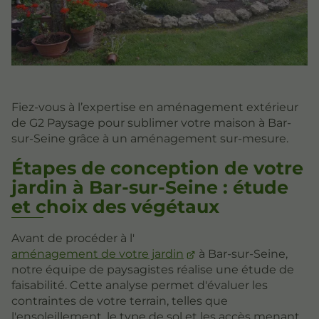
Fiez-vous à l’expertise en aménagement extérieur
de G2 Paysage pour sublimer votre maison à Bar-
sur-Seine grâce à un aménagement sur-mesure.
Étapes de conception de votre
jardin à Bar-sur-Seine : étude
et choix des végétaux
Avant de procéder à l'
aménagement de votre jardin
à Bar-sur-Seine,
notre équipe de paysagistes réalise une étude de
faisabilité. Cette analyse permet d'évaluer les
contraintes de votre terrain, telles que
l'ensoleillement, le type de sol et les accès menant