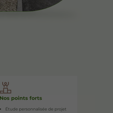
Nos points forts
Étude personnalisée de projet