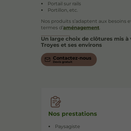
Portail sur rails
Portillon, etc.
Nos produits s’adaptent aux besoins 
termes d’
aménagement
.
Un large choix de clôtures mis à 
Troyes et ses environs
Contactez-nous
Nos prestations
Paysagiste