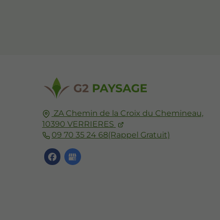
ZA Chemin de la Croix du Chemineau,
10390
VERRIERES
09 70 35 24 68
(Rappel Gratuit)