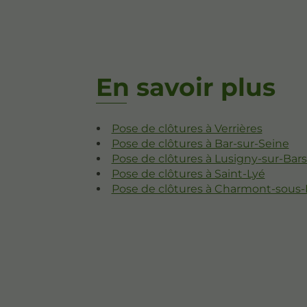
En savoir plus
Pose de clôtures à Verrières
Pose de clôtures à Bar-sur-Seine
Pose de clôtures à Lusigny-sur-Bar
Pose de clôtures à Saint-Lyé
Pose de clôtures à Charmont-sous-